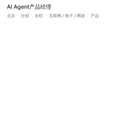
AI Agent产品经理
北京
社招
全职
互联网 / 电子 / 网游
产品