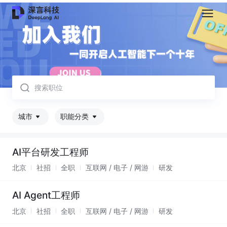
取消
城市
职能分类
AI平台研发工程师
北京
社招
全职
互联网 / 电子 / 网游
研发
AI Agent工程师
北京
社招
全职
互联网 / 电子 / 网游
研发